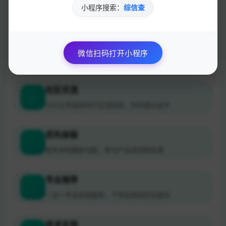
小程序搜索：
综信查
AI驱动的搜索引擎优化策略，提升网站排名和曝光度
实时数据分析
微信扫码打开小程序
详细的访问统计和用户行为分析，助力网站运营决策
社区交流
与行业专家和同行交流经验，共同成长进步
优先体验
抢先体验最新功能，参与产品测试和反馈
专业指导
一对一专业咨询服务，个性化网站优化建议
技术支持